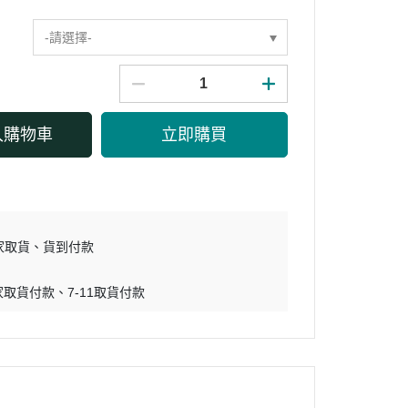
-請選擇-
入購物車
立即購買
家取貨
貨到付款
家取貨付款
7-11取貨付款