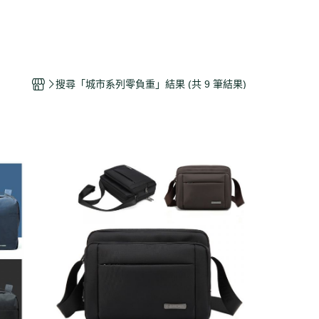
搜尋「城市系列零負重」結果 (共 9 筆結果)