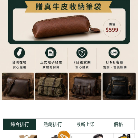
綜合排行
熱銷排行
最新上架
價格