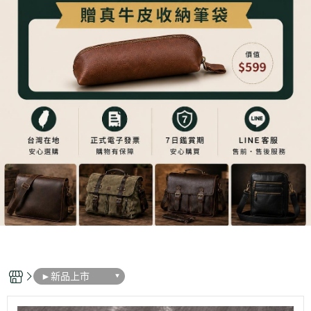
►新品上市