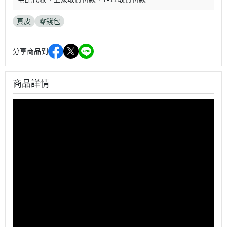
真皮
零錢包
分享商品到
商品詳情