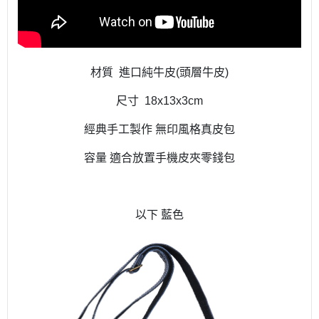
材質 進口純牛皮(頭層牛皮)
尺寸 18x13x3cm
經典手工製作 無印風格真皮包
容量 適合放置手機皮夾零錢包
以下 藍色