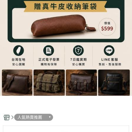
人氣熱賣推薦