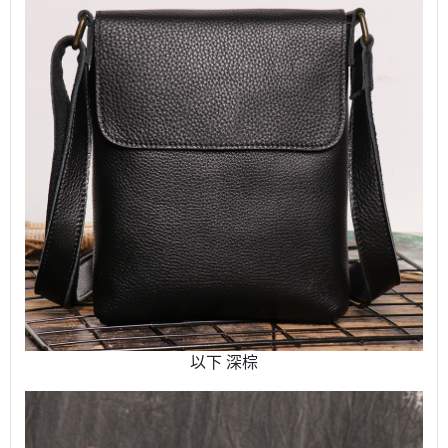
以下 深棕