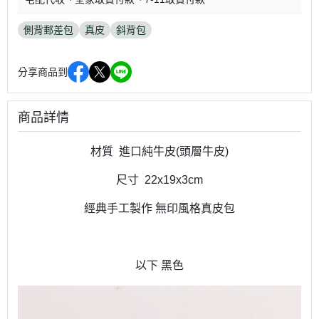
側背郵差包
真皮
斜背包
分享商品到
商品詳情
材質 進口純牛皮(頭層牛皮)
尺寸 22x19x3cm
經典手工製作 無印風格真皮包
以下 黑色