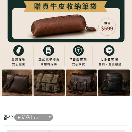
►新品上市