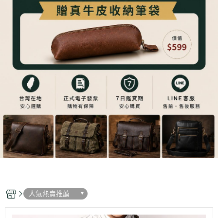
人氣熱賣推薦