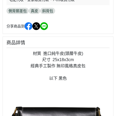
側背郵差包
真皮
斜背包
分享商品到
商品詳情
材質 進口純牛皮(頭層牛皮)
尺寸 25x18x3cm
經典手工製作 無印風格真皮包
以下 黑色