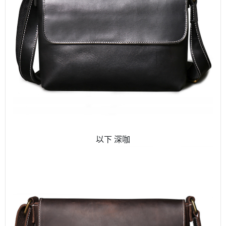
以下 深咖