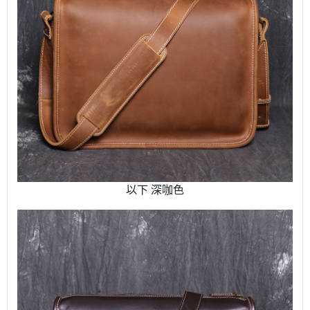
以下 深咖色