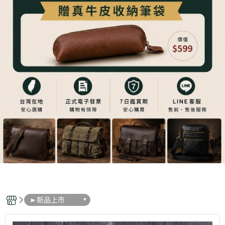
►新品上市