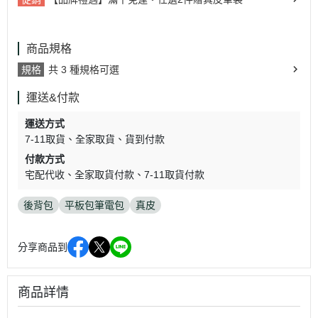
商品規格
規格
共 3 種規格可選
運送&付款
運送方式
7-11取貨
全家取貨
貨到付款
付款方式
宅配代收
全家取貨付款
7-11取貨付款
後背包
平板包筆電包
真皮
分享商品到
商品詳情