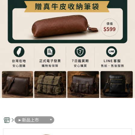
►新品上市