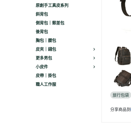
原創手工真皮系列
斜背包
側背包｜郵差包
後背包
胸包｜腰包
皮夾｜錢包
更多男包
小皮件
皮帶｜掛包
職人工作服
旅行包袋
分享商品到